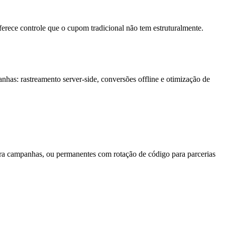
rece controle que o cupom tradicional não tem estruturalmente.
has: rastreamento server-side, conversões offline e otimização de
a campanhas, ou permanentes com rotação de código para parcerias